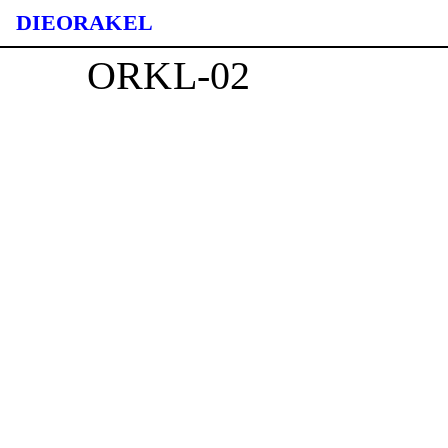
DIE ORAKEL
ORKL-02