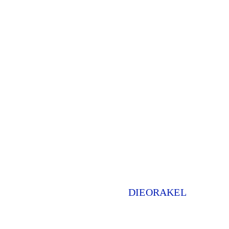
DIEORAKEL