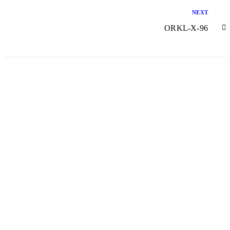
NEXT
ORKL-X-96