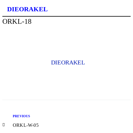
DIE ORAKEL
ORKL-18
DIEORAKEL
PREVIOUS
ORKL-W-05